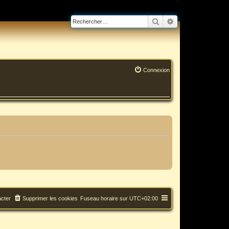
Rechercher
Recherche avanc
Connexion
cter
Supprimer les cookies
Fuseau horaire sur
UTC+02:00