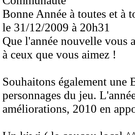
Bonne Année à toutes et à t
le 31/12/2009
à 20h31
Que l'année nouvelle vous a
à ceux que vous aimez !
Souhaitons également une 
personnages du jeu. L'année
améliorations, 2010 en appor