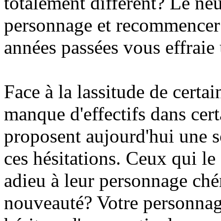
totalement différent? Le neu
personnage et recommencer en
années passées vous effraie
Face à la lassitude de certa
manque d'effectifs dans cert
proposent aujourd'hui une s
ces hésitations. Ceux qui le
adieu à leur personnage ché
nouveauté? Votre personnage 