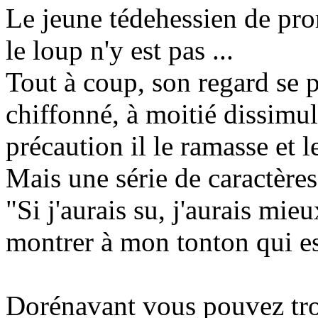
Le jeune tédehessien de pro
le loup n'y est pas ...
Tout à coup, son regard se 
chiffonné, à moitié dissimu
précaution il le ramasse et l
Mais une série de caractères
"Si j'aurais su, j'aurais mieu
montrer à mon tonton qui es
Dorénavant vous pouvez tro