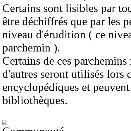
Certains sont lisibles par t
être déchiffrés que par les 
niveau d'érudition ( ce nive
parchemin ).
Certains de ces parchemins
d'autres seront utilisés lors 
encyclopédiques et peuvent 
bibliothèques.