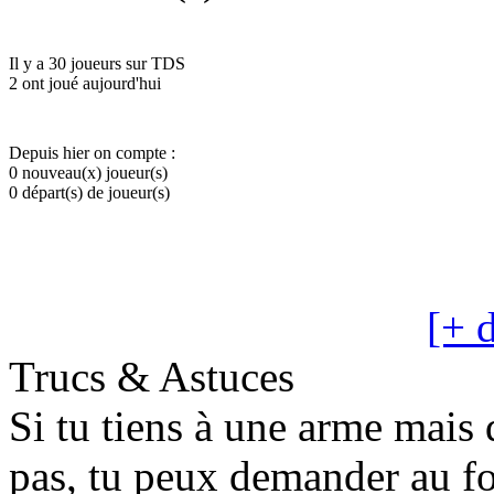
Il y a 30 joueurs sur TDS
2 ont joué aujourd'hui
Depuis hier on compte :
0 nouveau(x) joueur(s)
0 départ(s) de joueur(s)
[+ d
Trucs & Astuces
Si tu tiens à une arme mais q
pas, tu peux demander au fo