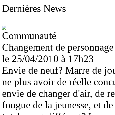
Dernières News
Changement de personnage
le 25/04/2010
à 17h23
Envie de neuf? Marre de jou
ne plus avoir de réelle con
envie de changer d'air, de re
fougue de la jeunesse, et d