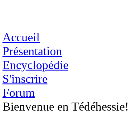
Accueil
Présentation
Encyclopédie
S'inscrire
Forum
Bienvenue en Tédéhessie!