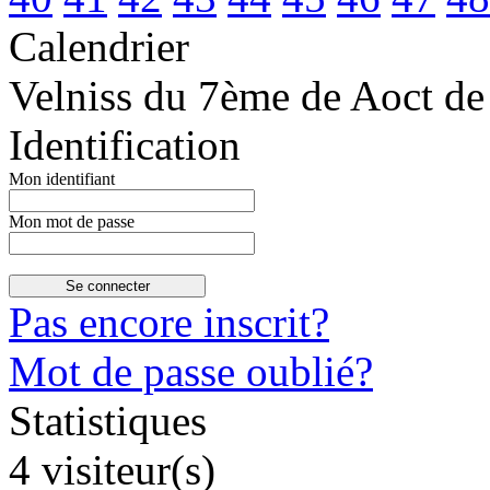
Calendrier
Velniss du 7ème de Aoct de
Identification
Mon identifiant
Mon mot de passe
Pas encore inscrit?
Mot de passe oublié?
Statistiques
4 visiteur(s)