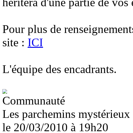
héritera d'une partie de vos 
Pour plus de renseignement
site :
ICI
L'équipe des encadrants.
Les parchemins mystérieux
le 20/03/2010
à 19h20