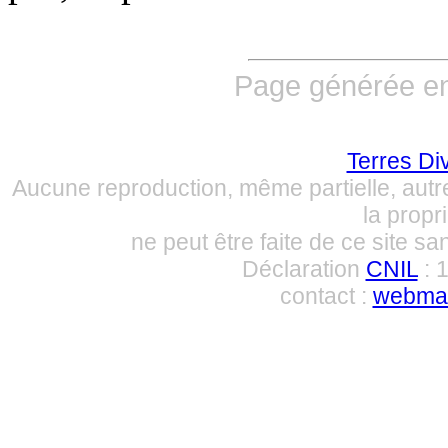
Page générée en
Terres Di
Aucune reproduction, même partielle, autre
la propri
ne peut être faite de ce site sa
Déclaration
CNIL
: 
contact :
webmas