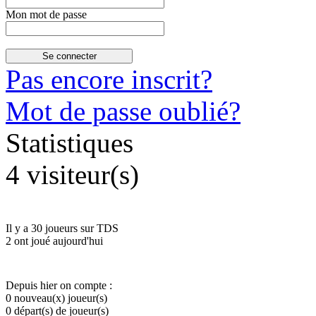
Mon mot de passe
Pas encore inscrit?
Mot de passe oublié?
Statistiques
4 visiteur(s)
Il y a 30 joueurs sur TDS
2 ont joué aujourd'hui
Depuis hier on compte :
0 nouveau(x) joueur(s)
0 départ(s) de joueur(s)