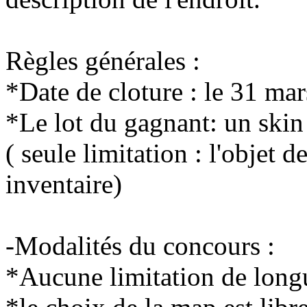
Règles générales :
*Date de cloture : le 31 mar
*Le lot du gagnant: un skin
( seule limitation : l'objet 
inventaire)
-Modalités du concours :
*Aucune limitation de longu