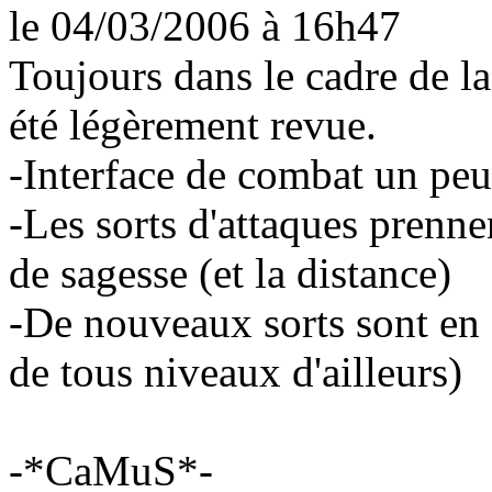
le 04/03/2006
à 16h47
Toujours dans le cadre de l
été légèrement revue.
-Interface de combat un pe
-Les sorts d'attaques prenn
de sagesse (et la distance)
-De nouveaux sorts sont en
de tous niveaux d'ailleurs)
-*CaMuS*-