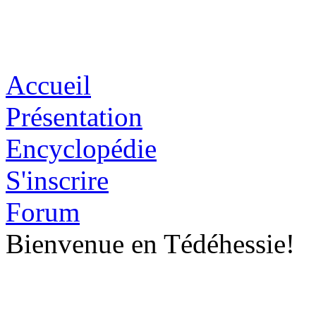
Accueil
Présentation
Encyclopédie
S'inscrire
Forum
Bienvenue en Tédéhessie!