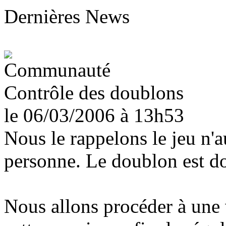
Dernières News
Contrôle des doublons
le 06/03/2006
à 13h53
Nous le rappelons le jeu n'a
personne. Le doublon est don
Nous allons procéder à une 