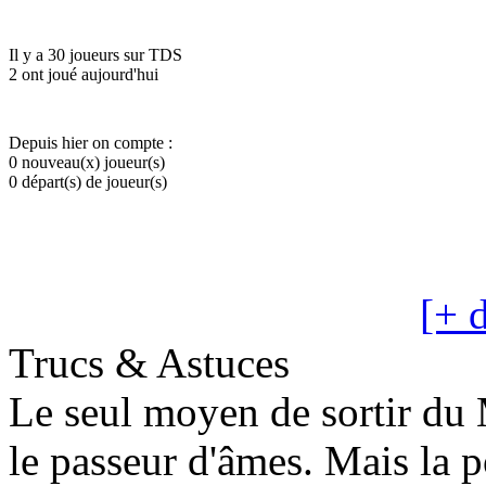
Il y a 30 joueurs sur TDS
2 ont joué aujourd'hui
Depuis hier on compte :
0 nouveau(x) joueur(s)
0 départ(s) de joueur(s)
[+ d
Trucs & Astuces
Le seul moyen de sortir du
le passeur d'âmes. Mais la 