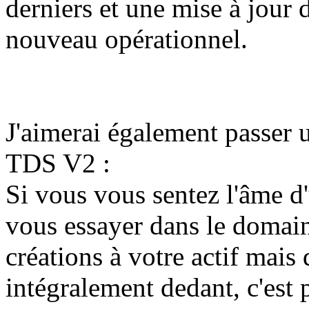
derniers et une mise à jour 
nouveau opérationnel.
J'aimerai également passer 
TDS V2 :
Si vous vous sentez l'âme d
vous essayer dans le domain
créations à votre actif mais
intégralement dedant, c'est 