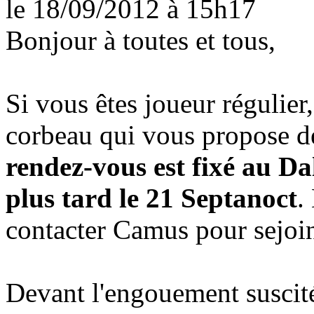
le 18/09/2012
à 15h17
Bonjour à toutes et tous,
Si vous êtes joueur régulier
corbeau qui vous propose de
rendez-vous est fixé au Da
plus tard le 21 Septanoct
.
contacter Camus pour sejoin
Devant l'engouement suscité