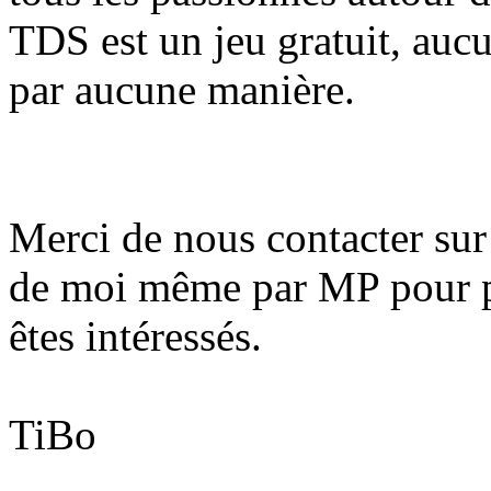
TDS est un jeu gratuit, auc
par aucune manière.
Merci de nous contacter sur
de moi même par MP pour p
êtes intéressés.
TiBo