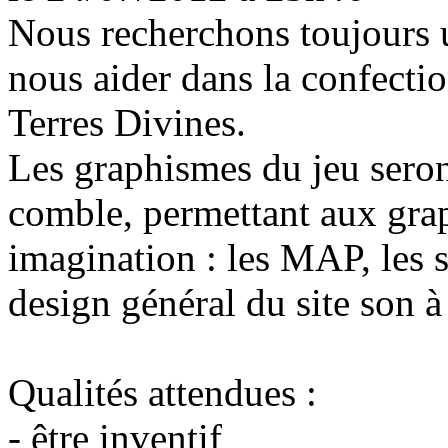
Nous recherchons toujours 
nous aider dans la confecti
Terres Divines.
Les graphismes du jeu seron
comble, permettant aux graph
imagination : les MAP, les s
design général du site son à
Qualités attendues :
- être inventif