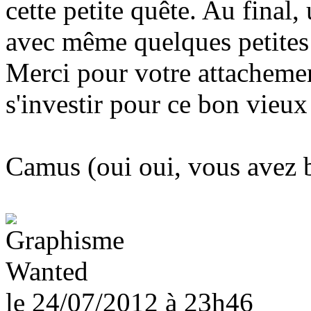
cette petite quête. Au final
avec même quelques petites
Merci pour votre attachemen
s'investir pour ce bon vieu
Camus (oui oui, vous avez bi
Wanted
le 24/07/2012
à 23h46