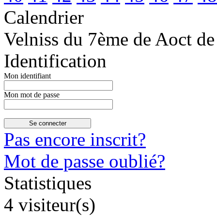
Calendrier
Velniss du 7ème de Aoct de
Identification
Mon identifiant
Mon mot de passe
Pas encore inscrit?
Mot de passe oublié?
Statistiques
4 visiteur(s)