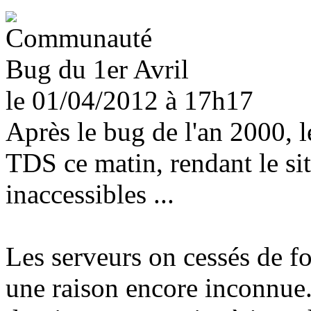
Bug du 1er Avril
le 01/04/2012
à 17h17
Après le bug de l'an 2000, 
TDS ce matin, rendant le si
inaccessibles ...
Les serveurs on cessés de f
une raison encore inconnue