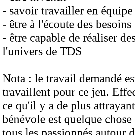
- savoir travailler en équipe
- être à l'écoute des besoin
- être capable de réaliser d
l'univers de TDS
Nota : le travail demandé e
travaillent pour ce jeu. Eff
ce qu'il y a de plus attrayan
bénévole est quelque chose 
tous les passionnés autour 